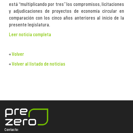
está “multiplicando por tres” los compromisos, licitaciones
y adjudicaciones de proyectos de economía circular en
comparación con los cinco años anteriores al inicio de la
presente legislatura.
Leer noticia completa
«
Volver
«
Volver al listado de noticias
Contacto: