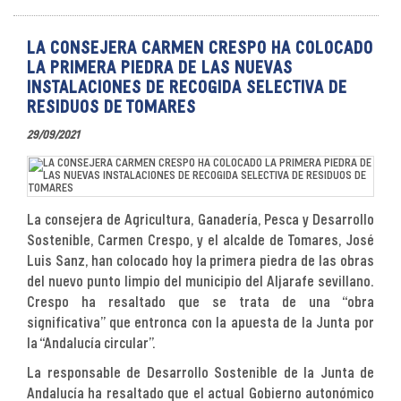
LA CONSEJERA CARMEN CRESPO HA COLOCADO
LA PRIMERA PIEDRA DE LAS NUEVAS
INSTALACIONES DE RECOGIDA SELECTIVA DE
RESIDUOS DE TOMARES
29/09/2021
La consejera de Agricultura, Ganadería, Pesca y Desarrollo
Sostenible, Carmen Crespo, y el alcalde de Tomares, José
Luis Sanz, han colocado hoy la primera piedra de las obras
del nuevo punto limpio del municipio del Aljarafe sevillano.
Crespo ha resaltado que se trata de una “obra
significativa” que entronca con la apuesta de la Junta por
la “Andalucía circular”.
La responsable de Desarrollo Sostenible de la Junta de
Andalucía ha resaltado que el actual Gobierno autonómico