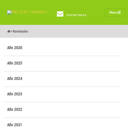
Menu
Contáctenos
»
Novedades
Año 2026
Año 2025
Año 2024
Año 2023
Año 2022
Año 2021